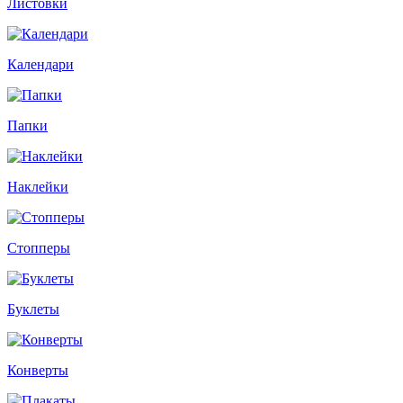
Листовки
Календари
Папки
Наклейки
Стопперы
Буклеты
Конверты