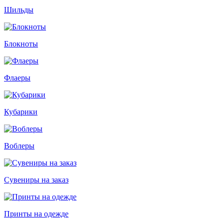
Шильды
Блокноты
Флаеры
Кубарики
Воблеры
Сувениры на заказ
Принты на одежде