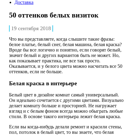
Доставка
50 оттенков белых визиток
19 сентября 2018
Что вы представляете, когда слышите такие фразы:
белое платье, белый снег, белая машина, белая краска?
Вроде бы все логично и понятно, если говорят белый,
значит белый и других вариантов быть не может. Но,
как показывает практика, не все так просто.
Оказывается, и у белого цвета можно насчитать все 50
оттенков, если не больше.
Белая краска в интерьере
Белый цвет в дизайне комнат самый универсальный.
Он идеально сочетается с другими цветами. Визуально
делает комнату больше и просторней. Не нагружает
взгляд и с белым фоном всегда можно обыграть любые
стили. В основе такого интерьера лежит белая краска.
Если вы когда-нибудь делали ремонт и красили стены,
пол, потолок в белый цвет, то вы знаете, что белая