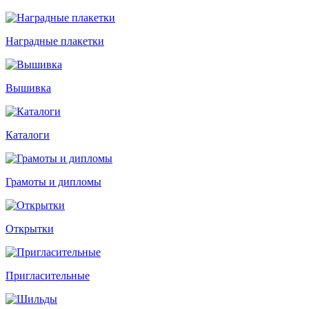
Наградные плакетки
Вышивка
Каталоги
Грамоты и дипломы
Открытки
Пригласительные