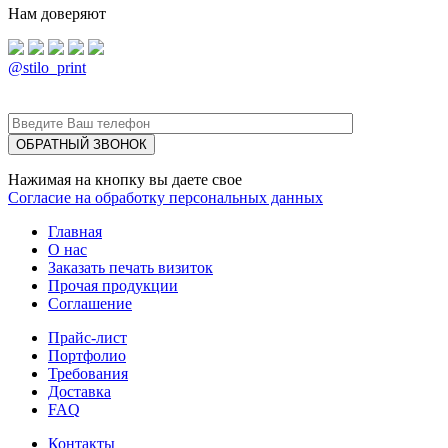
Нам доверяют
@stilo_print
Нажимая на кнопку вы даете свое
Согласие на обработку персональных данных
Главная
О нас
Заказать печать визиток
Прочая продукции
Соглашение
Прайс-лист
Портфолио
Требования
Доставка
FAQ
Контакты