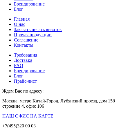
Брендирование
Блог
Главная
О нас
Заказать печать визиток
Прочая продукции
Соглашение
Контакты
Требования
Доставка
FAQ
Брендирование
Блог
Прайс-лист
Ждем Вас по адресу:
Москва, метро Китай-Город, Лубянский проезд, дом 15б
строение 4, офис 106
НАШ ОФИС НА КАРТЕ
+7(495)320 00 03