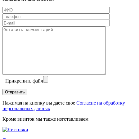
+
Прикрепить файл
Нажимая на кнопку вы даете свое
Согласие на обработку
персональных данных
Кроме визиток мы также изготавливаем