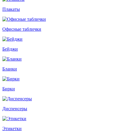
Плакаты
Офисные таблички
Бейджи
Бланки
Бирки
Диспенсеры
Этикетки