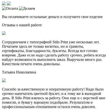
Вы оплачиваете остальные деньги и получаете свое изделие
Отзывы о нашей работе
Сотрудничаем с типографией Stilo Print уже несколько лет.
Печатаем здесь не только визитки, но и грамоты,
сертификаты, благодарности, буклеты. Всегда все готово
вовремя. Даже если надо сделать работу срочно, ребята всегда
найдут возможность выполнить заказ. Выручали много раз.
Качеством печати очень довольны.
Татьяна Николаевна
Спасибо за качественную и оперативную работу! Надо было
срочно напечатать цветной буклет, и к тому же в выходной
день. В Stilo Print взялись за работу. Они еще и с версткой мне
помогли, и бумагу хорошую подобрали. Результатом и
профессиональным отношением остался очень доволен.