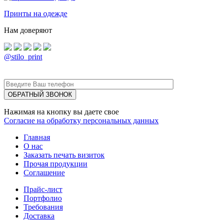
Принты на одежде
Нам доверяют
@stilo_print
Нажимая на кнопку вы даете свое
Согласие на обработку персональных данных
Главная
О нас
Заказать печать визиток
Прочая продукции
Соглашение
Прайс-лист
Портфолио
Требования
Доставка