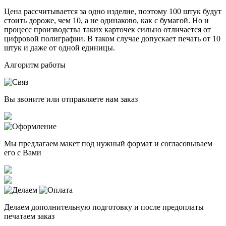
Цена рассчитывается за одно изделие, поэтому 100 штук будут
стоить дороже, чем 10, а не одинаково, как с бумагой. Но и
процесс производства таких карточек сильно отличается от
цифровой полиграфии. В таком случае допускает печать от 10
штук и даже от одной единицы.
Алгоритм работы
Вы звоните или отправляете нам заказ
Мы предлагаем макет под нужный формат и согласовываем
его с Вами
Делаем дополнительную подготовку и после предоплаты
печатаем заказ