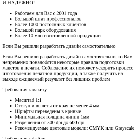
И НАДЕЖНО!
Работаем для Вас с 2001 года
Большой штат профессионалов
Более 1000 постоянных клиентов
Большой парк оборудования
Более 10 млн изготовленной продукции
Если Вы решили разработать дизайн самостоятельно
Если Вы решили разработать дизайн самостоятельно, то Вам
непременно понадобятся некоторые правила подготовки
макетов к печати. Соблюдение их поможет ускорить процесс
изготовления печатной продукции, а также получить на
выходе ожидаемый результат без лишних проблем
Требования к макету
Масштаб 1:1
Отступ и вылеты от края не менее 4 мм
Шрифты переведены в кривые
Минимальная толщина линии 1мм
Разрешения от 300 dpi до 600 dpi
Рекомендуемые цветовые модели: CMYK или Grayscale
Требования к файлу