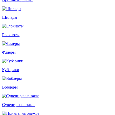
Шильды
Блокноты
Флаеры
Кубарики
Воблеры
Сувениры на заказ