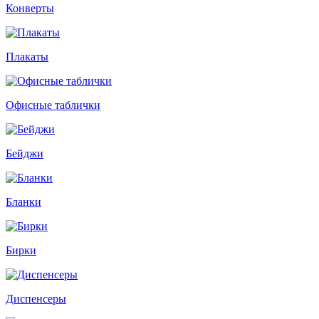
Конверты
Плакаты
Офисные таблички
Бейджи
Бланки
Бирки
Диспенсеры