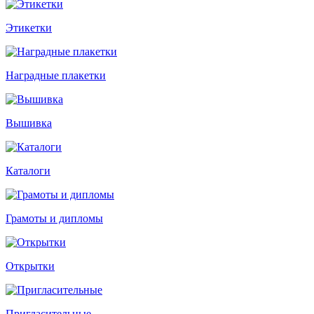
Этикетки
Наградные плакетки
Вышивка
Каталоги
Грамоты и дипломы
Открытки
Пригласительные