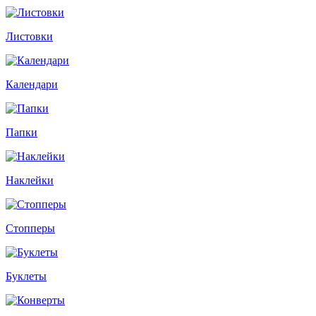
Листовки
Календари
Папки
Наклейки
Стопперы
Буклеты