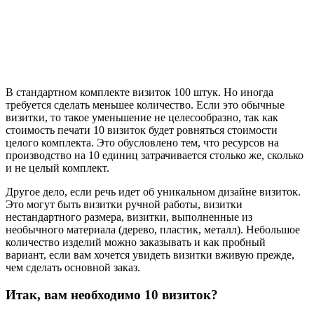
В стандартном комплекте визиток 100 штук. Но иногда
требуется сделать меньшее количество. Если это обычные
визитки, то такое уменьшение не целесообразно, так как
стоимость печати 10 визиток будет ровняться стоимости
целого комплекта. Это обусловлено тем, что ресурсов на
производство на 10 единиц затрачивается столько же, сколько
и не целый комплект.
Другое дело, если речь идет об уникальном дизайне визиток.
Это могут быть визитки ручной работы, визитки
нестандартного размера, визитки, выполненные из
необычного материала (дерево, пластик, металл). Небольшое
количество изделий можно заказывать и как пробный
вариант, если вам хочется увидеть визитки вживую прежде,
чем сделать основной заказ.
Итак, вам необходимо 10 визиток?