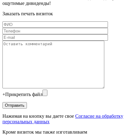
ощутимые дивиденды!
Заказать печать визиток
+
Прикрепить файл
Нажимая на кнопку вы даете свое
Согласие на обработку
персональных данных
Кроме визиток мы также изготавливаем