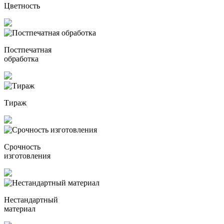
Цветность
Постпечатная
обработка
Тираж
Срочность
изготовления
Нестандартный
материал