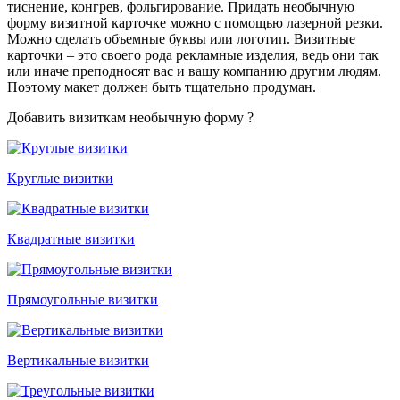
тиснение, конгрев, фольгирование. Придать необычную
форму визитной карточке можно с помощью лазерной резки.
Можно сделать объемные буквы или логотип. Визитные
карточки – это своего рода рекламные изделия, ведь они так
или иначе преподносят вас и вашу компанию другим людям.
Поэтому макет должен быть тщательно продуман.
Добавить визиткам необычную форму ?
Круглые визитки
Квадратные визитки
Прямоугольные визитки
Вертикальные визитки