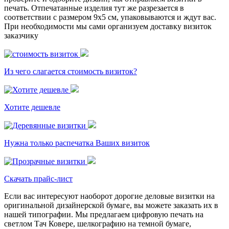
печать. Отпечатанные изделия тут же разрезается в
соответствии с размером 9х5 см, упаковываются и ждут вас.
При необходимости мы сами организуем доставку визиток
заказчику
Из чего слагается стоимость визиток?
Хотите дешевле
Нужна только распечатка Ваших визиток
Скачать прайс-лист
Если вас интересуют наоборот дорогие деловые визитки на
оригинальной дизайнерской бумаге, вы можете заказать их в
нашей типографии. Мы предлагаем цифровую печать на
светлом Тач Ковере, шелкографию на темной бумаге,