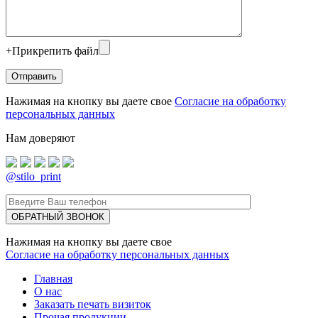
+
Прикрепить файл
Нажимая на кнопку вы даете свое
Согласие на обработку
персональных данных
Нам доверяют
@stilo_print
Нажимая на кнопку вы даете свое
Согласие на обработку персональных данных
Главная
О нас
Заказать печать визиток
Прочая продукции