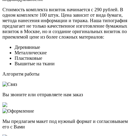
Стоимость комплекта визиток начинается с
290 рублей
. В
одном комплекте
100 штук
. Цена зависит от вида бумаги,
метода нанесения информации и тиража. Наша типография
предлагает не только качественное изготовление бумажных
визиток в Москве, но и создание оригинальных визиток по
приемлемой цене из более сложных материалов:
Деревянные
Металлические
Пластиковые
Вышитые на ткани
Алгоритм работы
Вы звоните или отправляете нам заказ
Мы предлагаем макет под нужный формат и согласовываем
его с Вами