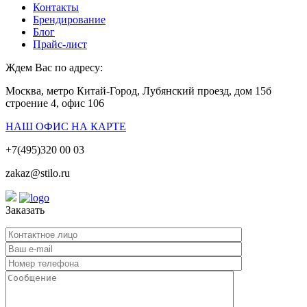
Контакты
Брендирование
Блог
Прайс-лист
Ждем Вас по адресу:
Москва, метро Китай-Город, Лубянский проезд, дом 15б
строение 4, офис 106
НАШ ОФИС НА КАРТЕ
+7(495)320 00 03
zakaz@stilo.ru
Заказать