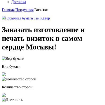
Доставка
Главная
/
Продукция
/
Визитки
Обычная бумага
Тач Кавер
Заказать изготовление и
печать визиток в самом
сердце Москвы!
Вид бумаги
Количество сторон