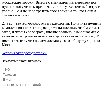
московские пробки. Вместе с визитками мы передаем все
нужные документы, принимаем оплату. Все очень быстро и
удобно. Вам не надо тратить свое время на то, что можем
сделать мы сами.
21 век – век возможностей и технологий. Получить полный
комплект визиток, не теряя время на поездки, чтобы сделать
заказ, и чтобы его забрать, вполне реально. Мы общаемся с
вами по электронной почте, всегда на связи по телефону. И
после печати сами сделаем доставку готовой продукции по
Москве.
Условия экспресс-доставки
Заказать печать визиток