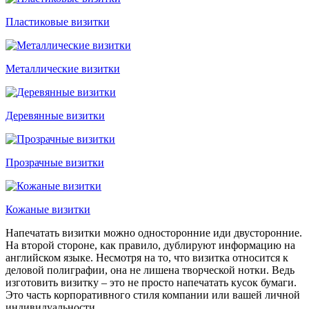
Пластиковые визитки
Металлические визитки
Деревянные визитки
Прозрачные визитки
Кожаные визитки
Напечатать визитки можно односторонние иди двусторонние.
На второй стороне, как правило, дублируют информацию на
английском языке. Несмотря на то, что визитка относится к
деловой полиграфии, она не лишена творческой нотки. Ведь
изготовить визитку – это не просто напечатать кусок бумаги.
Это часть корпоративного стиля компании или вашей личной
индивидуальности.