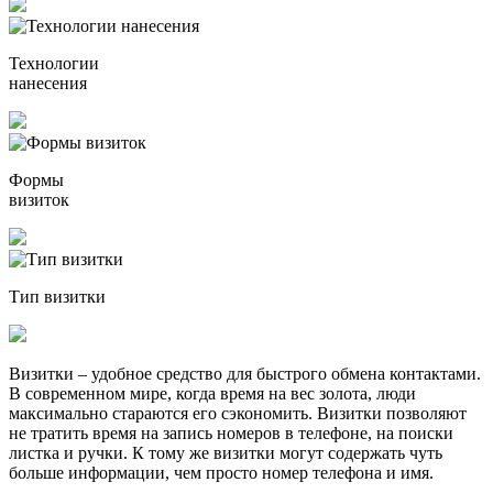
Технологии
нанесения
Формы
визиток
Тип визитки
Визитки – удобное средство для быстрого обмена контактами.
В современном мире, когда время на вес золота, люди
максимально стараются его сэкономить. Визитки позволяют
не тратить время на запись номеров в телефоне, на поиски
листка и ручки. К тому же визитки могут содержать чуть
больше информации, чем просто номер телефона и имя.