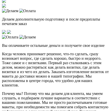
Делаем дополнительную подготовку и после предоплаты
печатаем заказ
Вы оплачиваете остальные деньги и получаете свое изделие
Когда человек принимает решение, что-то сделать, сразу
возникает вопрос, где сделать хорошо, быстро и недорого.
Тоже самое и с визитками. Первый раз сталкиваясь с этим
делом, можно растеряться: как делать визитки, где делать
визитки и из чего их делать. Заказать изготовление визиток от
макета до доставки можно в нашей типографии. Мы
расположены в центре города, что удобно для наших
клиентов.
Почему мы? Потому что мы делаем для клиента, мы умеем
слушать, и подбираем лучшие варианты в соответствии с
вашими пожеланиями. Мы не просто распечатываем готовые
макеты, при необходимости мы помогаем собрать контактную