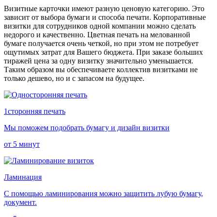
Визитные карточки имеют разную ценовую категорию. Это
зависит от выбора бумаги и способа печати. Корпоративные
визитки для сотрудников одной компании можно сделать
недорого и качественно. Цветная печать на мелованной
бумаге получается очень четкой, но при этом не потребует
ощутимых затрат для Вашего бюджета. При заказе больших
тиражей цена за одну визитку значительно уменьшается.
Таким образом вы обеспечиваете коллектив визитками не
только дешево, но и с запасом на будущее.
1
сторонняя печать
Мы поможем подобрать бумагу и дизайн визитки
от 5 минут
Ламинация
С помощью ламинирования можно защитить лубую бумагу,
документ.