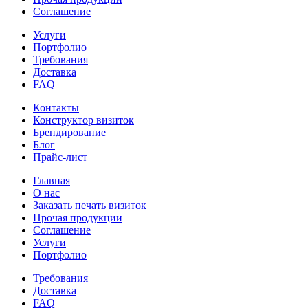
Соглашение
Услуги
Портфолио
Требования
Доставка
FAQ
Контакты
Конструктор визиток
Брендирование
Блог
Прайс-лист
Главная
О нас
Заказать печать визиток
Прочая продукции
Соглашение
Услуги
Портфолио
Требования
Доставка
FAQ