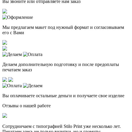
Вы звоните или отправляете нам заказ
Мы предлагаем макет под нужный формат и согласовываем
его с Вами
Делаем дополнительную подготовку и после предоплаты
печатаем заказ
Вы оплачиваете остальные деньги и получаете свое изделие
Отзывы о нашей работе
Сотрудничаем с типографией Stilo Print уже несколько лет.
Печатаем здесь не только визитки, но и грамоты,