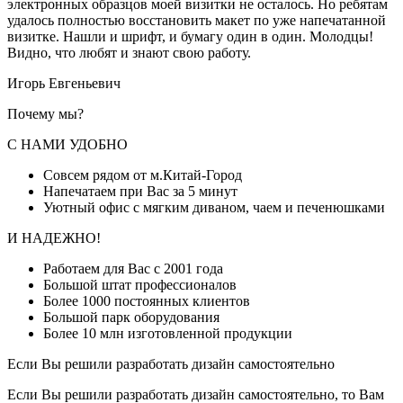
электронных образцов моей визитки не осталось. Но ребятам
удалось полностью восстановить макет по уже напечатанной
визитке. Нашли и шрифт, и бумагу один в один. Молодцы!
Видно, что любят и знают свою работу.
Игорь Евгеньевич
Почему мы?
С НАМИ УДОБНО
Совсем рядом от м.Китай-Город
Напечатаем при Вас за 5 минут
Уютный офис с мягким диваном, чаем и печенюшками
И НАДЕЖНО!
Работаем для Вас с 2001 года
Большой штат профессионалов
Более 1000 постоянных клиентов
Большой парк оборудования
Более 10 млн изготовленной продукции
Если Вы решили разработать дизайн самостоятельно
Если Вы решили разработать дизайн самостоятельно, то Вам