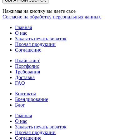
Нажимая на кнопку вы даете свое
Согласие на обработку персональных данных
Главная
О нас
Заказать печать визиток
Прочая продукции
Соглашение
Прайс-лист
Портфолио
Требования
Доставка
FAQ
Контакты
Брендирование
Блог
Главная
О нас
Заказать печать визиток
Прочая продукции
Соглашение