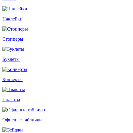
Наклейки
Стопперы
Буклеты
Конверты
Плакаты
Офисные таблички