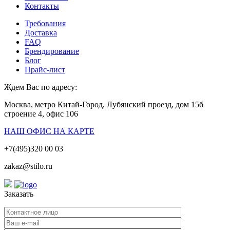
Контакты
Требования
Доставка
FAQ
Брендирование
Блог
Прайс-лист
Ждем Вас по адресу:
Москва, метро Китай-Город, Лубянский проезд, дом 15б
строение 4, офис 106
НАШ ОФИС НА КАРТЕ
+7(495)320 00 03
zakaz@stilo.ru
Заказать