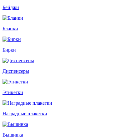
Бейджи
Бланки
Бирки
Диспенсеры
Этикетки
Наградные плакетки
Вышивка