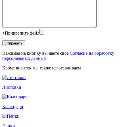
+
Прикрепить файл
Нажимая на кнопку вы даете свое
Согласие на обработку
персональных данных
Кроме визиток мы также изготавливаем
Листовки
Календари
Папки