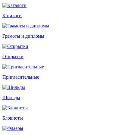
Каталоги
Грамоты и дипломы
Открытки
Пригласительные
Шильды
Блокноты