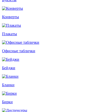
Конверты
Плакаты
Офисные таблички
Бейджи
Бланки
Бирки