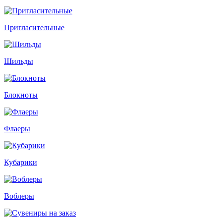
Пригласительные
Шильды
Блокноты
Флаеры
Кубарики
Воблеры