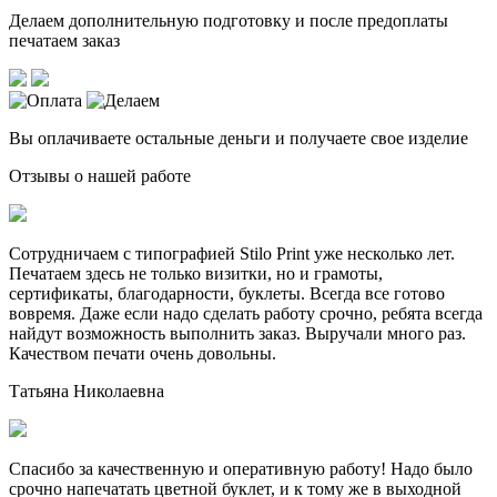
Делаем дополнительную подготовку и после предоплаты
печатаем заказ
Вы оплачиваете остальные деньги и получаете свое изделие
Отзывы о нашей работе
Сотрудничаем с типографией Stilo Print уже несколько лет.
Печатаем здесь не только визитки, но и грамоты,
сертификаты, благодарности, буклеты. Всегда все готово
вовремя. Даже если надо сделать работу срочно, ребята всегда
найдут возможность выполнить заказ. Выручали много раз.
Качеством печати очень довольны.
Татьяна Николаевна
Спасибо за качественную и оперативную работу! Надо было
срочно напечатать цветной буклет, и к тому же в выходной