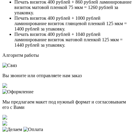
Печать визиток 400 рублей + 860 рублей ламинирование
визиток матовой пленкой 75 мкм = 1260 рублей за
упаковку.
Печать визиток 400 рублей + 1000 рублей
ламинирование визиток глянцевой пленкой 125 мкм =
1400 рублей за упаковку.
Печать визиток 400 рублей + 1040 рублей
ламинирование визиток матовой пленкой 125 мкм =
1440 рублей за упаковку.
Алгоритм работы
Вы звоните или отправляете нам заказ
Мы предлагаем макет под нужный формат и согласовываем
его с Вами