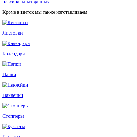
персональных данных
Кроме визиток мы также изготавливаем
Листовки
Календари
Папки
Наклейки
Стопперы
Буклеты