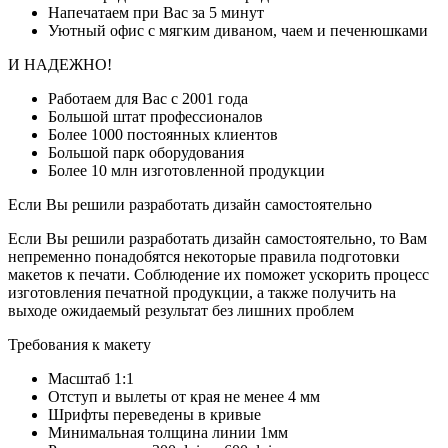
Напечатаем при Вас за 5 минут
Уютный офис с мягким диваном, чаем и печенюшками
И НАДЕЖНО!
Работаем для Вас с 2001 года
Большой штат профессионалов
Более 1000 постоянных клиентов
Большой парк оборудования
Более 10 млн изготовленной продукции
Если Вы решили разработать дизайн самостоятельно
Если Вы решили разработать дизайн самостоятельно, то Вам
непременно понадобятся некоторые правила подготовки
макетов к печати. Соблюдение их поможет ускорить процесс
изготовления печатной продукции, а также получить на
выходе ожидаемый результат без лишних проблем
Требования к макету
Масштаб 1:1
Отступ и вылеты от края не менее 4 мм
Шрифты переведены в кривые
Минимальная толщина линии 1мм