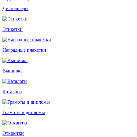
Диспенсеры
Этикетки
Наградные плакетки
Вышивка
Каталоги
Грамоты и дипломы
Открытки