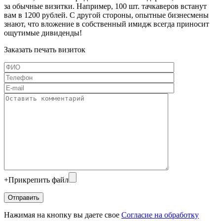
за обычные визитки. Например,
100 шт.
тачкаверов встанут
вам в
1200 рублей
. С другой стороны, опытные бизнесмены
знают, что вложение в собственный имидж всегда приносит
ощутимые дивиденды!
Заказать печать визиток
+
Прикрепить файл
Нажимая на кнопку вы даете свое
Согласие на обработку