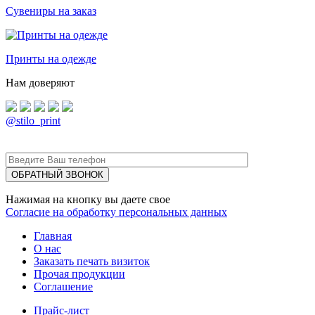
Сувениры на заказ
Принты на одежде
Нам доверяют
@stilo_print
Нажимая на кнопку вы даете свое
Согласие на обработку персональных данных
Главная
О нас
Заказать печать визиток
Прочая продукции
Соглашение
Прайс-лист