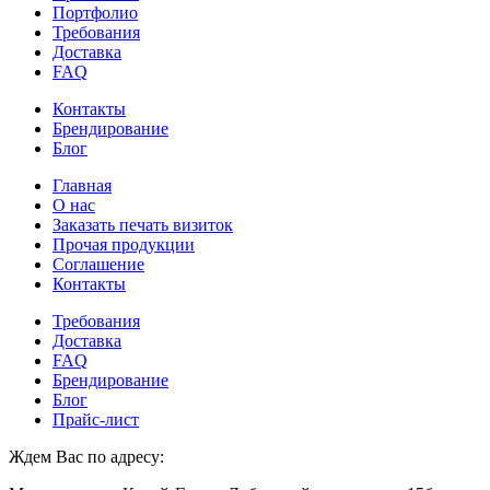
Портфолио
Требования
Доставка
FAQ
Контакты
Брендирование
Блог
Главная
О нас
Заказать печать визиток
Прочая продукции
Соглашение
Контакты
Требования
Доставка
FAQ
Брендирование
Блог
Прайс-лист
Ждем Вас по адресу: