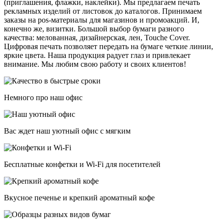
(приглашения, флажки, наклейки). Мы предлагаем печать
рекламных изделий от листовок до каталогов. Принимаем
заказы на pos-материалы для магазинов и промоакций. И,
конечно же, визитки. Большой выбор бумаги разного
качества: мелованная, дизайнерская, лен, Touche Cover.
Цифровая печать позволяет передать на бумаге четкие линии,
яркие цвета. Наша продукция радует глаз и привлекает
внимание. Мы любим свою работу и своих клиентов!
Немного про наш офис
Вас ждет наш уютный офис с мягким
Бесплатные конфетки и Wi-Fi для посетителей
Вкусное печенье и крепкий ароматный кофе