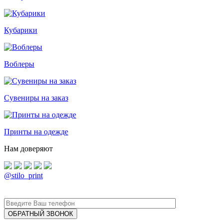
Кубарики
Воблеры
Сувениры на заказ
Принты на одежде
Нам доверяют
@stilo_print