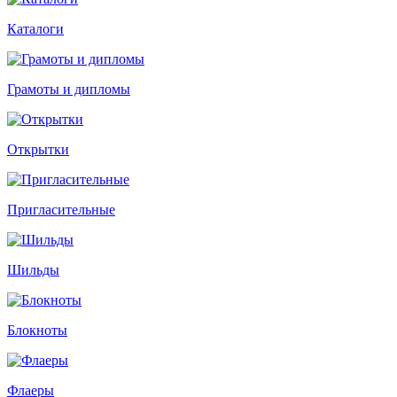
Каталоги
Грамоты и дипломы
Открытки
Пригласительные
Шильды
Блокноты
Флаеры