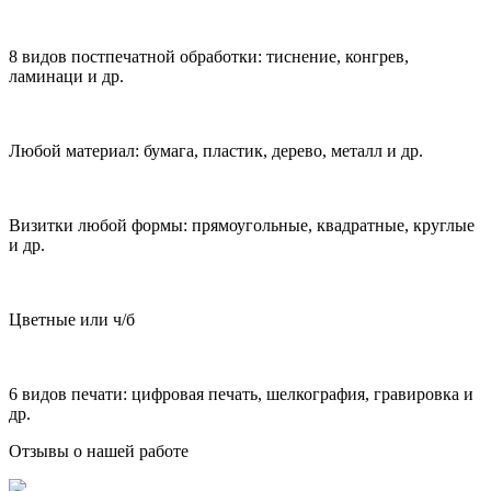
8 видов постпечатной обработки: тиснение, конгрев,
ламинаци и др.
Любой материал: бумага, пластик, дерево, металл и др.
Визитки любой формы: прямоугольные, квадратные, круглые
и др.
Цветные или ч/б
6 видов печати: цифровая печать, шелкография, гравировка и
др.
Отзывы о нашей работе