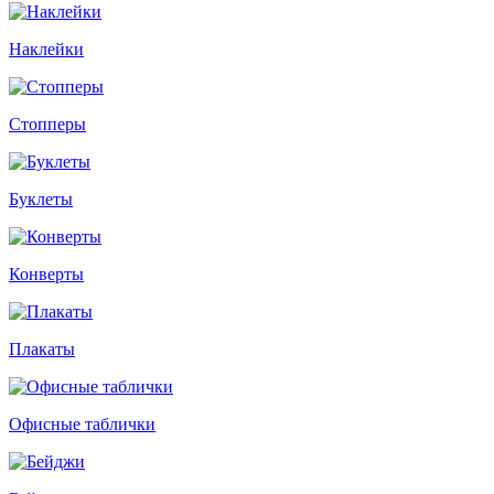
Наклейки
Стопперы
Буклеты
Конверты
Плакаты
Офисные таблички