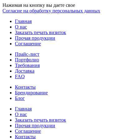
Нажимая на кнопку вы даете свое
Согласие на обработку персональных данных
Главная
О нас
Заказать печать визиток
Прочая продукции
Соглашение
Прайс-лист
Портфолио
Требования
Доставка
FAQ
Контакты
Брендирование
Блог
Главная
О нас
Заказать печать визиток
Прочая продукции
Соглашение
Контакты