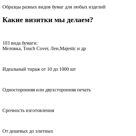
Образцы разных видов бумаг для любых изделий
Какие визитки мы делаем?
103 вида бумаги:
Меловка, Touch Cover, Лен,Majestic и др
Идеальный тираж от 10 до 1000 шт
Односторонняя или двухсторонняя печать
Срочность изготовления
От дешевых до элитных