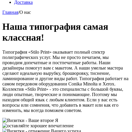
Доставка
Главная
/
О нас
Наша типография самая
классная!
Типография «Stilo Print» оказывает полный спектр
полиграфических услуг. Мы не просто печатаем, мы
проводим допечатные и постпечатные работы. Наши
дизайнеры помогут вам с макетом. А наши умелые мастера
сделают идеальную вырубку, брошюровку, тиснение,
ламинирование и другие виды работ. Типография работает на
самом передовом оборудовании Conika Minolta и Xerox.
Коллектив «Stilo Print» - это специалисты с большой буквы,
люди опытные, творческие и понимающие. Поэтому мы
находим общий язык с любым клиентом. Если у вас есть
вопросы или сомнения, что добавить в макет или как его
изменить, мы всегда поможем советом.