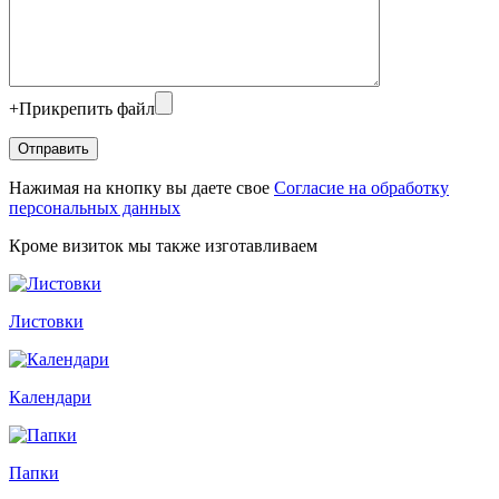
+
Прикрепить файл
Нажимая на кнопку вы даете свое
Согласие на обработку
персональных данных
Кроме визиток мы также изготавливаем
Листовки
Календари
Папки