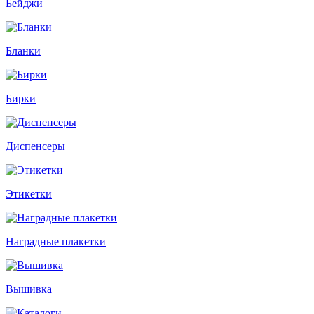
Бейджи
Бланки
Бирки
Диспенсеры
Этикетки
Наградные плакетки
Вышивка