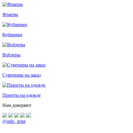
Флаеры
Кубарики
Воблеры
Сувениры на заказ
Принты на одежде
Нам доверяют
@stilo_print