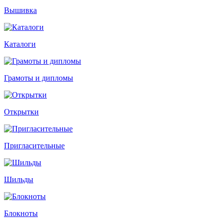
Вышивка
Каталоги
Грамоты и дипломы
Открытки
Пригласительные
Шильды
Блокноты