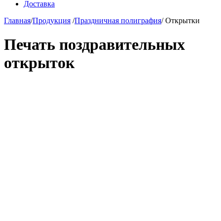
Доставка
Главная
/
Продукция
/
Праздничная полиграфия
/
Открытки
Печать поздравительных
открыток