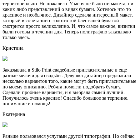
территориально. Не пожалела. У меня не было ни макета, ни
каких-либо представлений о видах бумаги. Хотелось что-то
красивое и необычное. Дизайнер сделала интересный макет,
который в сочетании с золотистой блестящей бумагой
смотрится просто великолепно. И, что самое важное, визитки
были готовы в течении дня. Теперь полиграфию заказываю
только здесь.
Кристина
Заказывала в Stilo Print свадебные пригласительные и еще
разные мелочи для свадьбы. Девушка дизайнер предложила
несколько вариантов того, какие могут быть пригласительные
по моему описанию. Ребята помогли подобрать бумагу.
Сделали пробные варианты, и я выбрала самый лучший.
Получилось очень красиво! Спасибо большое за терпение,
понимание и помощь!
Екатерина
Раньше пользовался услугами другой типографии. Но сейчас