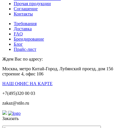
Прочая продукции
Соглашение
Контакты
Требования
Доставка
FAQ
Брендирование
Блог
Прайс-лист
Ждем Вас по адресу:
Москва, метро Китай-Город, Лубянский проезд, дом 15б
строение 4, офис 106
НАШ ОФИС НА КАРТЕ
+7(495)320 00 03
zakaz@stilo.ru
Заказать