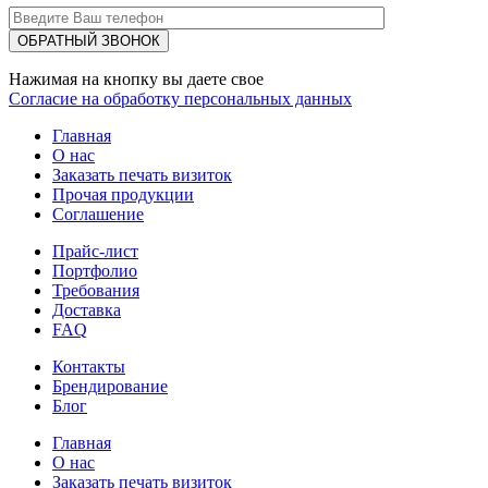
Нажимая на кнопку вы даете свое
Согласие на обработку персональных данных
Главная
О нас
Заказать печать визиток
Прочая продукции
Соглашение
Прайс-лист
Портфолио
Требования
Доставка
FAQ
Контакты
Брендирование
Блог
Главная
О нас
Заказать печать визиток