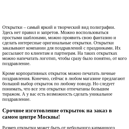
Открытки – самый яркий и творческий вид полиграфии.
Здесь нет правил и запретов. Можно воспользоваться
простыми шаблонами, можно проявить свою фантазию и
сделать интересные оригинальные открытки. Открытки
заказывают компании для поздравлений с праздниками. Их
рассылают по клиентам и партнерам. На таких открытках
можно напечатать логотип, чтобы сразу было понятно, от кого
поздравление.
Кроме корпоративных открыток можно печатать личные
поздравления. Конечно, сейчас в любом магазине предлагают
большой выбор открыток по любому поводу. Но следует
понимать, что все эти открытки отпечатаны большим
тиражом. А у вас есть возможность сделать уникальное
поздравление.
Срочное изготовление открыток на заказ в
самом центре Москвы!
Размер открытки может быть от небольшого карманного