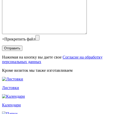
+
Прикрепить файл
Нажимая на кнопку вы даете свое
Согласие на обработку
персональных данных
Кроме визиток мы также изготавливаем
Листовки
Календари