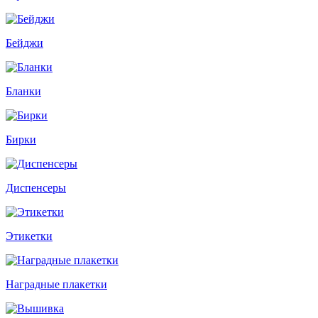
Бейджи
Бланки
Бирки
Диспенсеры
Этикетки
Наградные плакетки