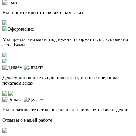
Вы звоните или отправляете нам заказ
Мы предлагаем макет под нужный формат и согласовываем
его с Вами
Делаем дополнительную подготовку и после предоплаты
печатаем заказ
Вы оплачиваете остальные деньги и получаете свое изделие
Отзывы о нашей работе