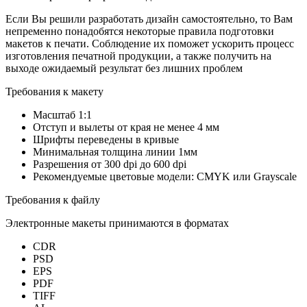
Если Вы решили разработать дизайн самостоятельно, то Вам
непременно понадобятся некоторые правила подготовки
макетов к печати. Соблюдение их поможет ускорить процесс
изготовления печатной продукции, а также получить на
выходе ожидаемый результат без лишних проблем
Требования к макету
Масштаб 1:1
Отступ и вылеты от края не менее 4 мм
Шрифты переведены в кривые
Минимальная толщина линии 1мм
Разрешения от 300 dpi до 600 dpi
Рекомендуемые цветовые модели: CMYK или Grayscale
Требования к файлу
Электронные макеты принимаются в форматах
CDR
PSD
EPS
PDF
TIFF