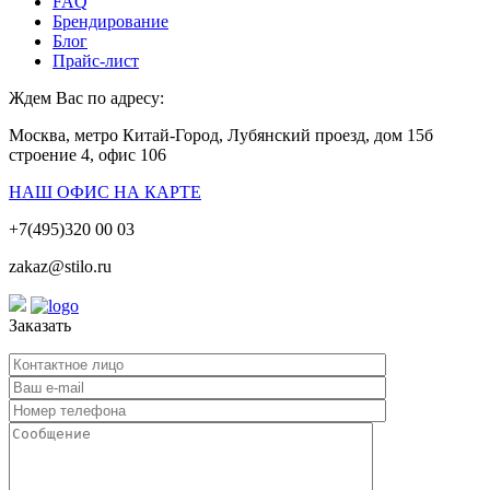
FAQ
Брендирование
Блог
Прайс-лист
Ждем Вас по адресу:
Москва, метро Китай-Город, Лубянский проезд, дом 15б
строение 4, офис 106
НАШ ОФИС НА КАРТЕ
+7(495)320 00 03
zakaz@stilo.ru
Заказать