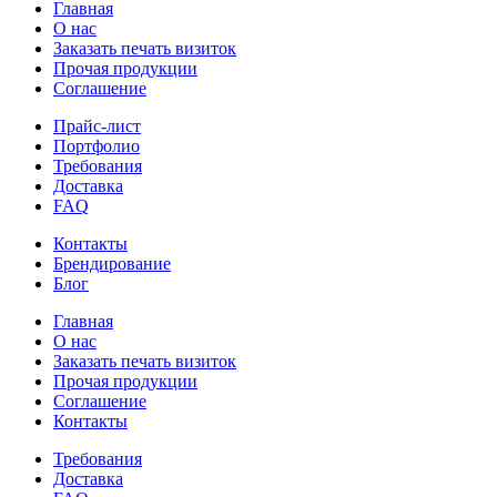
Главная
О нас
Заказать печать визиток
Прочая продукции
Соглашение
Прайс-лист
Портфолио
Требования
Доставка
FAQ
Контакты
Брендирование
Блог
Главная
О нас
Заказать печать визиток
Прочая продукции
Соглашение
Контакты
Требования
Доставка