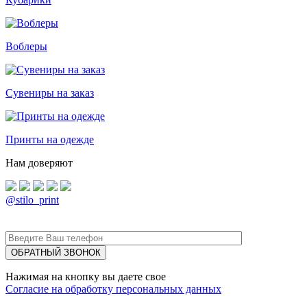
Воблеры
Сувениры на заказ
Принты на одежде
Нам доверяют
@stilo_print
Нажимая на кнопку вы даете свое
Согласие на обработку персональных данных