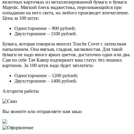
визитных карточках из металлизированной бумаги и бумаги
Majestic. Мягкий блеск маджестика, переливающийся при
попадании на него света, на любого произведет впечатление.
Цена за 100 штук:
Односторонние – 900 рублей;
Двухсторонние – 1100 рублей.
Бумага, которая покорила многих Touche Cover с латексным
напылением. Она мягкая, гладкая, шелковистая. Для такой
бумаги не надо много ярких цветов, достаточно один или два.
Сам по себе Тач Кавер подчеркнет ваш статус без лишних
картинок. За 100 штук надо будет заплатить:
Односторонние – 1200 рублей;
Двухсторонние – 1400 рублей.
Алгоритм работы
Вы звоните или отправляете нам заказ