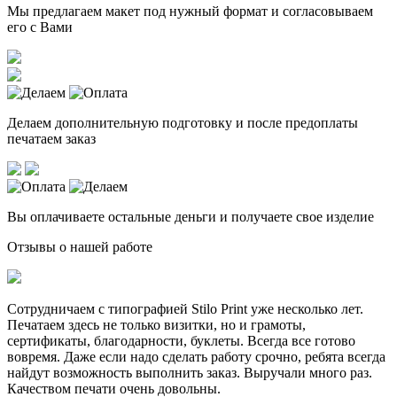
Мы предлагаем макет под нужный формат и согласовываем
его с Вами
Делаем дополнительную подготовку и после предоплаты
печатаем заказ
Вы оплачиваете остальные деньги и получаете свое изделие
Отзывы о нашей работе
Сотрудничаем с типографией Stilo Print уже несколько лет.
Печатаем здесь не только визитки, но и грамоты,
сертификаты, благодарности, буклеты. Всегда все готово
вовремя. Даже если надо сделать работу срочно, ребята всегда
найдут возможность выполнить заказ. Выручали много раз.
Качеством печати очень довольны.