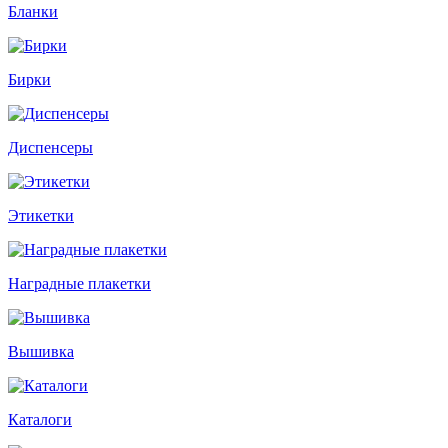
Бланки
Бирки
Диспенсеры
Этикетки
Наградные плакетки
Вышивка
Каталоги