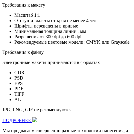
Требования к макету
Масштаб 1:1
Отступ и вылеты от края не менее 4 мм
Шрифты переведены в кривые
Минимальная толщина линии 1мм
Разрешения от 300 dpi до 600 dpi
Рекомендуемые цветовые модели: CMYK или Grayscale
Требования к файлу
Электронные макеты принимаются в форматах
CDR
PSD
EPS
PDF
TIFF
AL
JPG, PNG, GIF не рекомендуются
ПОДРОБНЕЕ
Мы предлагаем совершенно разные технологии нанесения, а