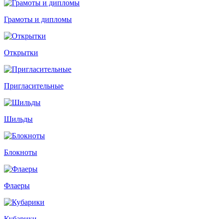
Грамоты и дипломы
Открытки
Пригласительные
Шильды
Блокноты
Флаеры
Кубарики