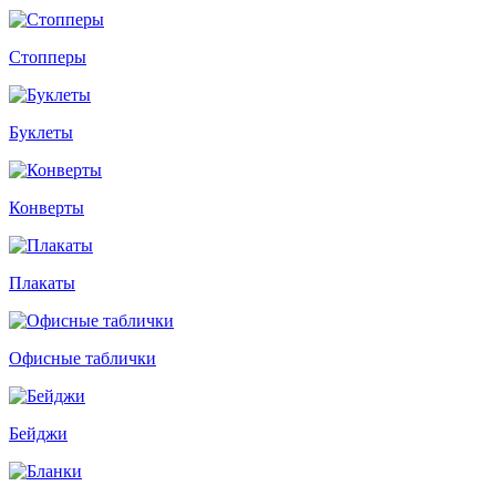
Стопперы
Буклеты
Конверты
Плакаты
Офисные таблички
Бейджи