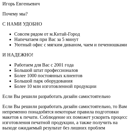
Игорь Евгеньевич
Почему мы?
С НАМИ УДОБНО
Совсем рядом от м.Китай-Город
Напечатаем при Вас за 5 минут
Уютный офис с мягким диваном, чаем и печенюшками
И НАДЕЖНО!
Работаем для Вас с 2001 года
Большой штат профессионалов
Более 1000 постоянных клиентов
Большой парк оборудования
Более 10 млн изготовленной продукции
Если Вы решили разработать дизайн самостоятельно
Если Вы решили разработать дизайн самостоятельно, то Вам
непременно понадобятся некоторые правила подготовки
макетов к печати. Соблюдение их поможет ускорить процесс
изготовления печатной продукции, а также получить на
выходе ожидаемый результат без лишних проблем