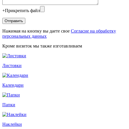
+
Прикрепить файл
Нажимая на кнопку вы даете свое
Согласие на обработку
персональных данных
Кроме визиток мы также изготавливаем
Листовки
Календари
Папки
Наклейки