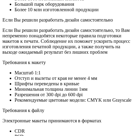
Большой парк оборудования
Более 10 млн изготовленной продукции
Если Вы решили разработать дизайн самостоятельно
Если Вы решили разработать дизайн самостоятельно, то Вам
непременно понадобятся некоторые правила подготовки
макетов к печати. Соблюдение их поможет ускорить процесс
изготовления печатной продукции, а также получить на
выходе ожидаемый результат без лишних проблем
Требования к макету
Масштаб 1:1
Отступ и вылеты от края не менее 4 мм
Шрифты переведены в кривые
Минимальная толщина линии 1мм
Разрешения от 300 dpi до 600 dpi
Рекомендуемые цветовые модели: CMYK или Grayscale
Требования к файлу
Электронные макеты принимаются в форматах
CDR