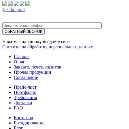
@stilo_print
Нажимая на кнопку вы даете свое
Согласие на обработку персональных данных
Главная
О нас
Заказать печать визиток
Прочая продукции
Соглашение
Прайс-лист
Портфолио
Требования
Доставка
FAQ
Контакты
Брендирование
Блог