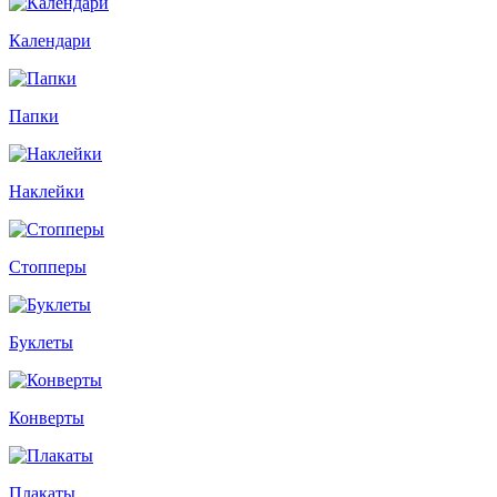
Календари
Папки
Наклейки
Стопперы
Буклеты
Конверты
Плакаты