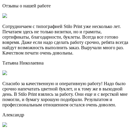
Отзывы о нашей работе
Сотрудничаем с типографией Stilo Print уже несколько лет.
Печатаем здесь не только визитки, но и грамоты,
сертификаты, благодарности, буклеты. Всегда все готово
вовремя. Даже если надо сделать работу срочно, ребята всегда
найдут возможность выполнить заказ. Выручали много раз.
Качеством печати очень довольны.
Татьяна Николаевна
Спасибо за качественную и оперативную работу! Надо было
срочно напечатать цветной буклет, и к тому же в выходной
день. В Stilo Print взялись за работу. Они еще и с версткой мне
помогли, и бумагу хорошую подобрали. Результатом и
профессиональным отношением остался очень доволен.
Александр