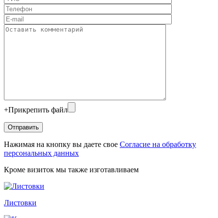
+
Прикрепить файл
Нажимая на кнопку вы даете свое
Согласие на обработку
персональных данных
Кроме визиток мы также изготавливаем
Листовки