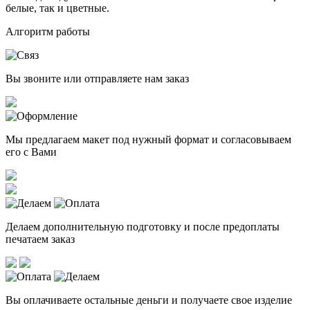
белые, так и цветные.
Алгоритм работы
Вы звоните или отправляете нам заказ
Мы предлагаем макет под нужный формат и согласовываем
его с Вами
Делаем дополнительную подготовку и после предоплаты
печатаем заказ
Вы оплачиваете остальные деньги и получаете свое изделие