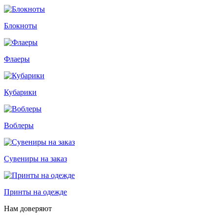
Блокноты
Флаеры
Кубарики
Воблеры
Сувениры на заказ
Принты на одежде
Нам доверяют