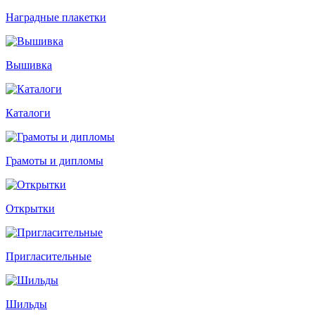
Наградные плакетки
Вышивка
Каталоги
Грамоты и дипломы
Открытки
Пригласительные
Шильды