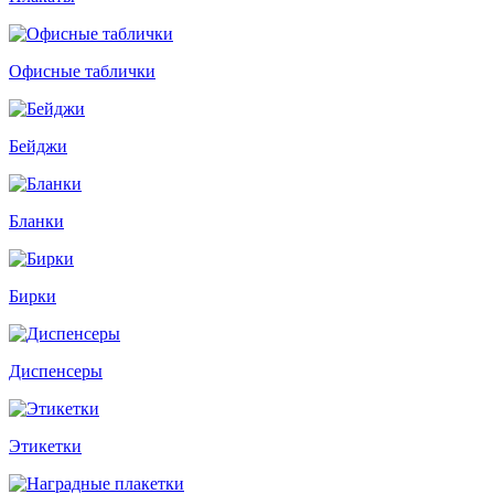
Офисные таблички
Бейджи
Бланки
Бирки
Диспенсеры
Этикетки