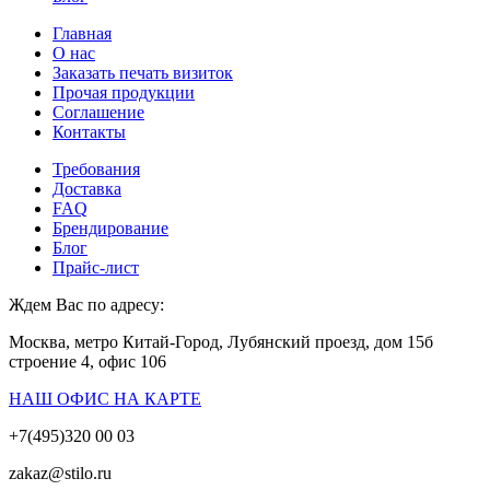
Главная
О нас
Заказать печать визиток
Прочая продукции
Соглашение
Контакты
Требования
Доставка
FAQ
Брендирование
Блог
Прайс-лист
Ждем Вас по адресу:
Москва, метро Китай-Город, Лубянский проезд, дом 15б
строение 4, офис 106
НАШ ОФИС НА КАРТЕ
+7(495)320 00 03
zakaz@stilo.ru