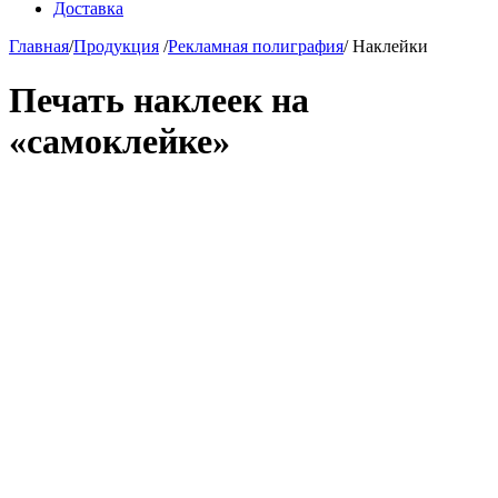
Доставка
Главная
/
Продукция
/
Рекламная полиграфия
/
Наклейки
Печать наклеек на
«самоклейке»