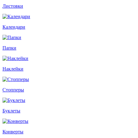
Листовки
Календари
Папки
Наклейки
Стопперы
Буклеты
Конверты