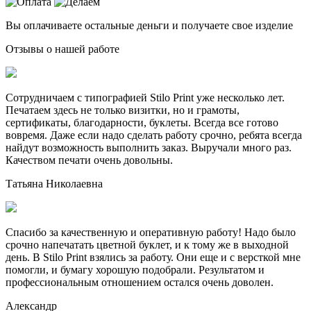
Вы оплачиваете остальные деньги и получаете свое изделие
Отзывы о нашей работе
Сотрудничаем с типографией Stilo Print уже несколько лет.
Печатаем здесь не только визитки, но и грамоты,
сертификаты, благодарности, буклеты. Всегда все готово
вовремя. Даже если надо сделать работу срочно, ребята всегда
найдут возможность выполнить заказ. Выручали много раз.
Качеством печати очень довольны.
Татьяна Николаевна
Спасибо за качественную и оперативную работу! Надо было
срочно напечатать цветной буклет, и к тому же в выходной
день. В Stilo Print взялись за работу. Они еще и с версткой мне
помогли, и бумагу хорошую подобрали. Результатом и
профессиональным отношением остался очень доволен.
Александр