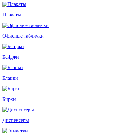
Плакаты
Офисные таблички
Бейджи
Бланки
Бирки
Диспенсеры