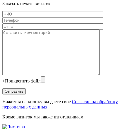
Заказать печать визиток
+
Прикрепить файл
Нажимая на кнопку вы даете свое
Согласие на обработку
персональных данных
Кроме визиток мы также изготавливаем