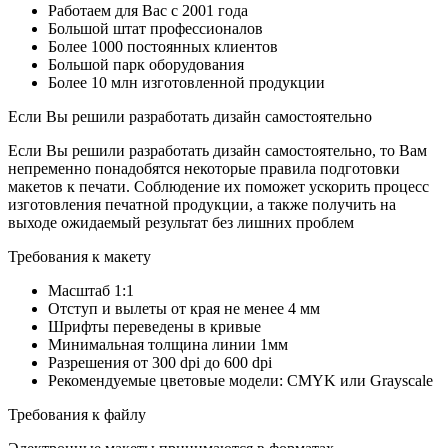
Работаем для Вас с 2001 года
Большой штат профессионалов
Более 1000 постоянных клиентов
Большой парк оборудования
Более 10 млн изготовленной продукции
Если Вы решили разработать дизайн самостоятельно
Если Вы решили разработать дизайн самостоятельно, то Вам
непременно понадобятся некоторые правила подготовки
макетов к печати. Соблюдение их поможет ускорить процесс
изготовления печатной продукции, а также получить на
выходе ожидаемый результат без лишних проблем
Требования к макету
Масштаб 1:1
Отступ и вылеты от края не менее 4 мм
Шрифты переведены в кривые
Минимальная толщина линии 1мм
Разрешения от 300 dpi до 600 dpi
Рекомендуемые цветовые модели: CMYK или Grayscale
Требования к файлу