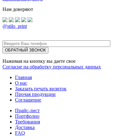
Нам доверяют
@stilo_print
Нажимая на кнопку вы даете свое
Согласие на обработку персональных данных
Главная
О нас
Заказать печать визиток
Прочая продукции
Соглашение
Прайс-лист
Портфолио
Требования
Доставка
FAQ