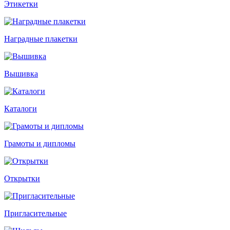
Этикетки
Наградные плакетки
Вышивка
Каталоги
Грамоты и дипломы
Открытки
Пригласительные