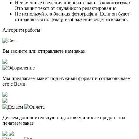
Неизменные сведения пропечатывают в колонтитулах.
Это защит текст от случайного редактирования.
Не используйте в бланках фотографии. Если он будет
отправляться по факсу, изображение будет искажено.
Алгоритм работы
Вы звоните или отправляете нам заказ
Мы предлагаем макет под нужный формат и согласовываем
его с Вами
Делаем дополнительную подготовку и после предоплаты
печатаем заказ