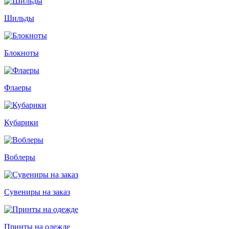
Шильды
Блокноты
Флаеры
Кубарики
Воблеры
Сувениры на заказ
Принты на одежде