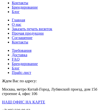
Контакты
Брендирование
Блог
Главная
О нас
Заказать печать визиток
Прочая продукции
Соглашение
Контакты
Требования
Доставка
FAQ
Брендирование
Блог
Прайс-лист
Ждем Вас по адресу:
Москва, метро Китай-Город, Лубянский проезд, дом 15б
строение 4, офис 106
НАШ ОФИС НА КАРТЕ